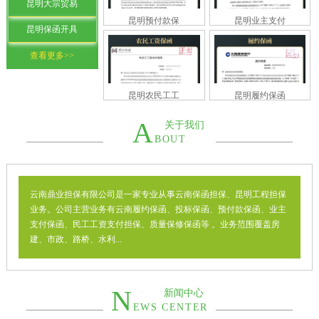
昆明大宗贸易
昆明预付款保
昆明业主支付
昆明保函开具
查看更多>>
昆明农民工工
昆明履约保函
A
关于我们
BOUT
云南鼎业担保有限公司是一家专业从事云南保函担保、昆明工程担保
业务。公司主营业务有云南履约保函、投标保函、预付款保函、业主
支付保函、民工工资支付担保、质量保修保函等 。业务范围覆盖房
建、市政、路桥、水利...
N
新闻中心
EWS CENTER