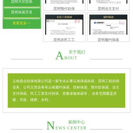
昆明大宗贸易
昆明预付款保
昆明业主支付
昆明保函开具
查看更多>>
昆明农民工工
昆明履约保函
A
关于我们
BOUT
云南鼎业担保有限公司是一家专业从事云南保函担保、昆明工程担保
业务。公司主营业务有云南履约保函、投标保函、预付款保函、业主
支付保函、民工工资支付担保、质量保修保函等 。业务范围覆盖房
建、市政、路桥、水利...
N
新闻中心
EWS CENTER