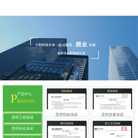
P
产品中心
RODUCTS
昆明投标保函
昆明质量保函
昆明工程保函
昆明诉讼保全