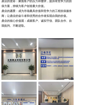
鼎业的使命：聚焦客户的压力和需求，提供有竞争力的担
保方案，持续为客户创造最大价值。
鼎业的愿景：成为市场最具价值和竞争力的工程担保服务
商；让鼎业的奋斗者和优秀的合作者实现自我的价值。
鼎业的核心价值观：成就客户、诚实守信、团队合作、自
我批判、不断进取。