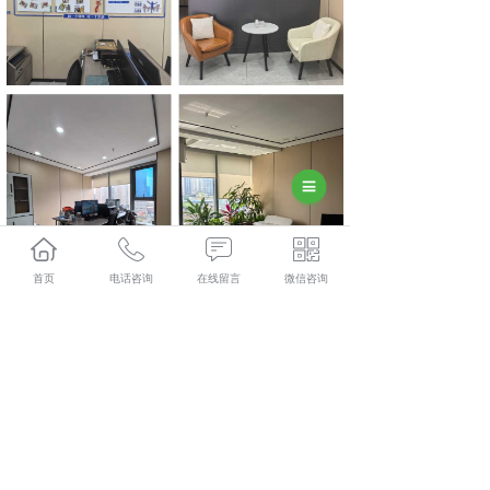
首页
电话咨询
在线留言
微信咨询