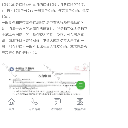
保险保函是保险公司出具的保证保险，具备保险的特质。
3、按担保责任分为：一般责任保函、连带责任保函、独立
保函。
一般责任和连带责任在法院判决中有执行顺序先后的区
别，均属于合同的从属性法律文件。但是独立保函是独立
于施工合同使用的，条件较为苛刻，受益人可以恶意索
赔，如果项目不是特别好，申请人或者受益人基本面一
般，那么担保人一般不太愿意出具独立保函。或者就是会
增加担保条件进行担保。
首页
电话咨询
在线留言
微信咨询