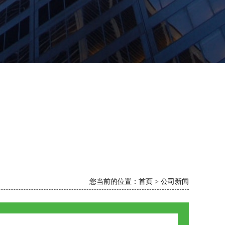
您当前的位置：
首页
>
公司新闻