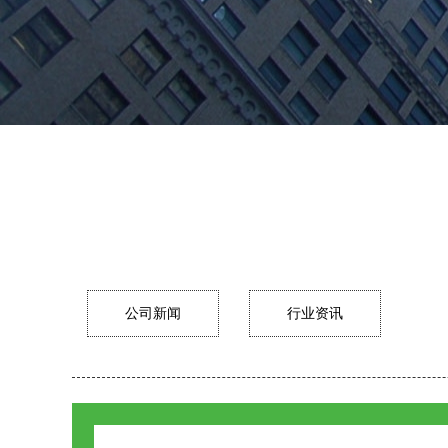
公司新闻
行业资讯