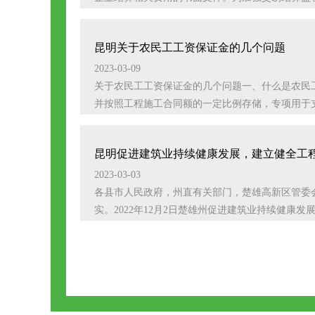
昆明关于农民工工资保证金的几个问题
2023-03-09
关于农民工工资保证金的几个问题一、什么是农民
并按照工程施工合同额的一定比例存储，专项用于支
昆明促进建筑业持续健康发展，建立健全工
2023-03-03
各县市人民政府，州直有关部门，楚雄高新区管委
实。2022年12月2日楚雄州促进建筑业持续健康发展