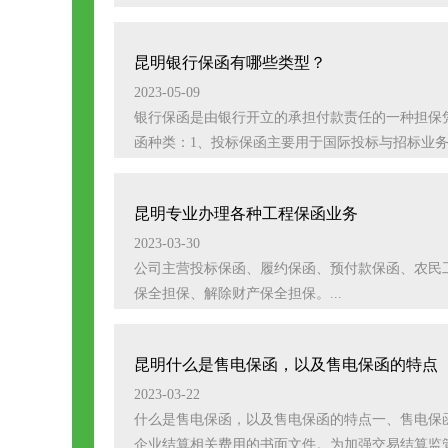
昆明银行保函有哪些类型？
2023-05-09
银行保函是由银行开立的承担付款责任的一种担保
函种类：1、投标保函主要用于国际投标与招标业务，
昆明专业办理各种工程保函业务
2023-03-30
公司主营投标保函、履约保函、预付款保函、农民
保全担保、解除财产保全担保。...
昆明什么是售电保函，以及售电保函的特点
2023-03-22
什么是售电保函，以及售电保函的特点一、售电保
企业结算相关费用的书面文件。为加强交易结算监管