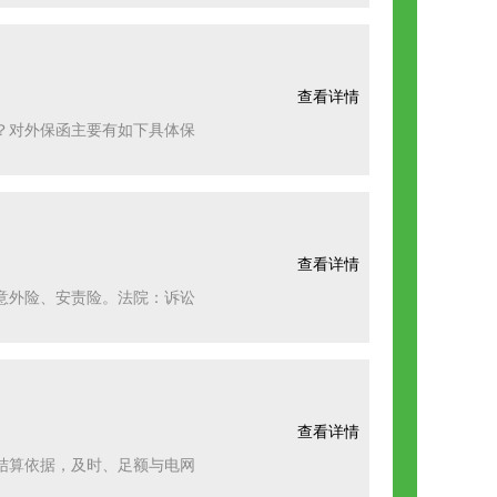
查看详情
？对外保函主要有如下具体保
查看详情
意外险、安责险。法院：诉讼
查看详情
结算依据，及时、足额与电网