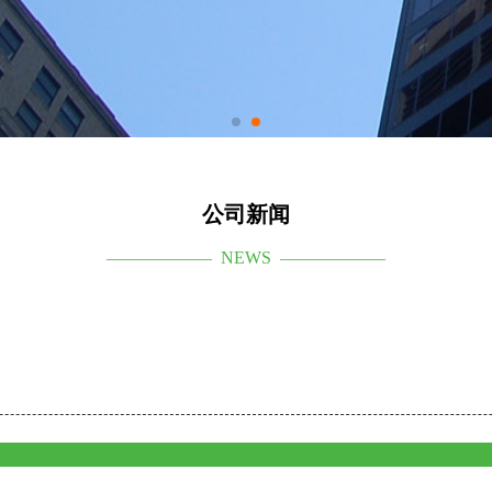
公司新闻
—————— NEWS ——————