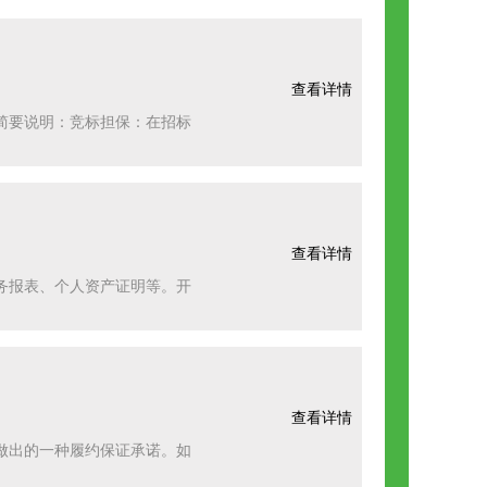
查看详情
简要说明：竞标担保：在招标
查看详情
务报表、个人资产证明等。开
查看详情
做出的一种履约保证承诺。如