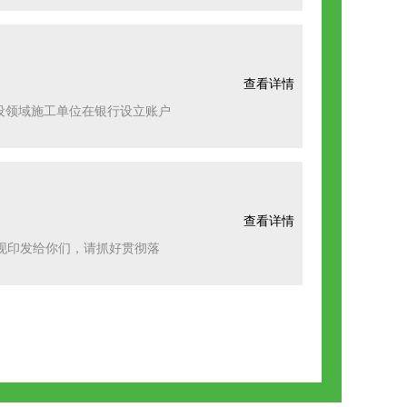
查看详情
设领域施工单位在银行设立账户
查看详情
现印发给你们，请抓好贯彻落