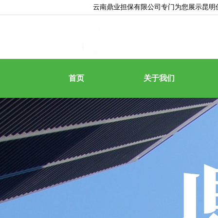
云南鼎业担保有限公司专门为您展示
昆明
首页
关于我们