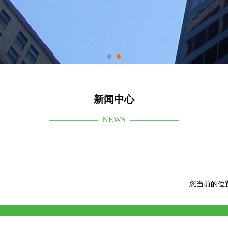
新闻中心
—————— NEWS ——————
您当前的位