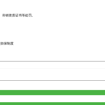
、吊销资质证书等处罚。
程担保制度