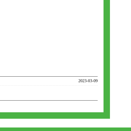
2023-03-09