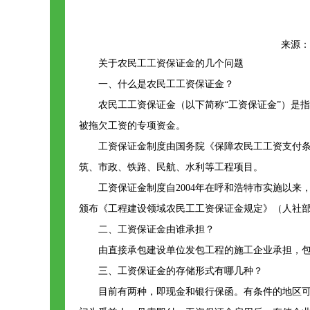
来源：ht
关于农民工工资保证金的几个问题
一、什么是农民工工资保证金？
农民工工资保证金（以下简称“工资保证金”）是
被拖欠工资的专项资金。
工资保证金制度由国务院《保障农民工工资支付
筑、市政、铁路、民航、水利等工程项目。
工资保证金制度自2004年在呼和浩特市实施以来
颁布《工程建设领域农民工工资保证金规定》（人社部发[2
二、工资保证金由谁承担？
由直接承包建设单位发包工程的施工企业承担，
三、工资保证金的存储形式有哪几种？
目前有两种，即现金和银行保函。有条件的地区