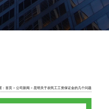
置：
首页
>
公司新闻
>
昆明关于农民工工资保证金的几个问题