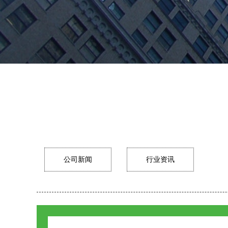
公司新闻
行业资讯