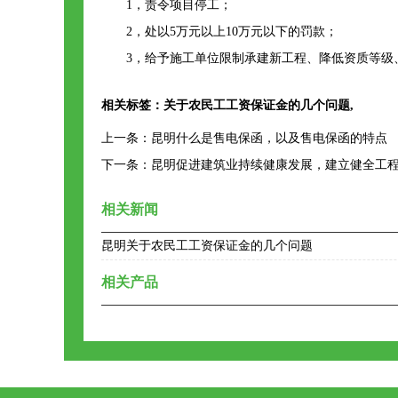
1，责令项目停工；
2，处以5万元以上10万元以下的罚款；
3，给予施工单位限制承建新工程、降低资质等级
相关标签：
关于农民工工资保证金的几个问题
,
上一条：
昆明什么是售电保函，以及售电保函的特点
下一条：
昆明促进建筑业持续健康发展，建立健全工
相关新闻
昆明关于农民工工资保证金的几个问题
相关产品