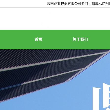
云南鼎业担保有限公司专门为您展示
昆明
首页
关于我们