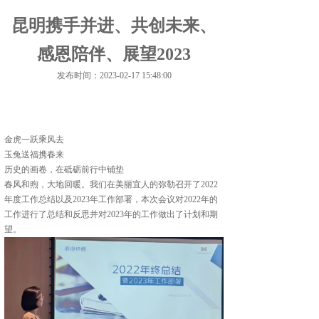
昆明携手并进、共创未来、
感恩陪伴、展望2023
发布时间：2023-02-17 15:48:00
金虎一跃乘风去
玉兔送福携春来
历史的画卷，在砥砺前行中铺垫
春风和煦，大地回暖。我们在美丽宜人的弥勒召开了2022
年度工作总结以及2023年工作部署，本次会议对2022年的
工作进行了总结和反思并对2023年的工作做出了计划和期
望。