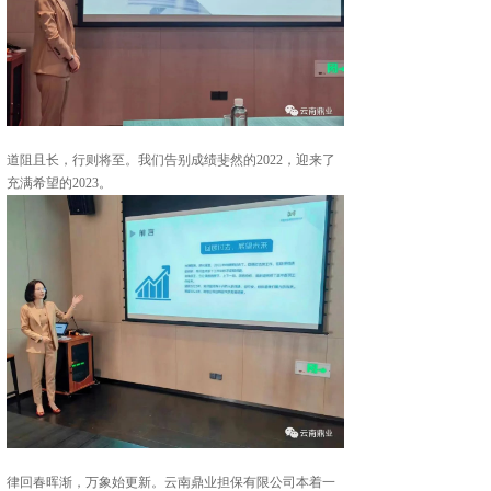
道阻且长，行则将至。我们告别成绩斐然的2022，迎来了
充满希望的2023。
律回春晖渐，万象始更新。云南鼎业担保有限公司本着一