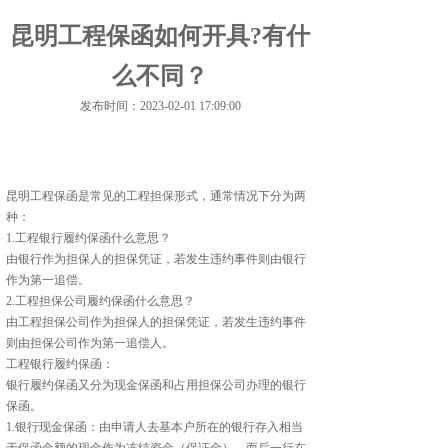
昆明工程保函如何开具?有什
么不同？
发布时间：2023-02-01 17:09:00
昆明工程保函是常见的工程担保形式，通常情况下分为两
种：
1.工程银行履约保函什么意思？
由银行作为担保人的担保凭证，若发生违约事件则由银行
作为第一追偿。
2.工程担保公司履约保函什么意思？
由工程担保公司作为担保人的担保凭证，若发生违约事件
则由担保公司作为第一追偿人。
工程银行履约保函：
银行履约保函又分为现金保函和占用担保公司办理的银行
保函。
1.银行现金保函：由申请人去基本户所在的银行存入相当